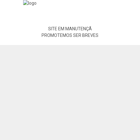
SITE EM MANUTENÇÃ
PROMOTEMOS SER BREVES