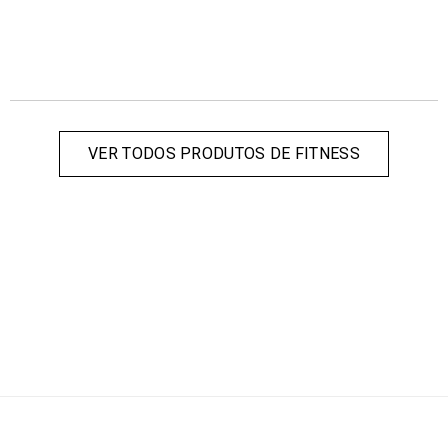
VER TODOS PRODUTOS DE FITNESS