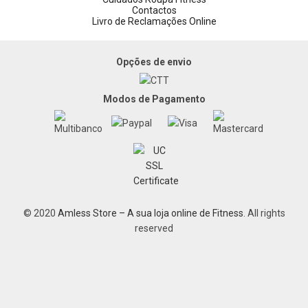
Contactos
Livro de Reclamações Online
Opções de envio
Modos de Pagamento
© 2020
Amless Store – A sua loja online de Fitness
. All rights
reserved