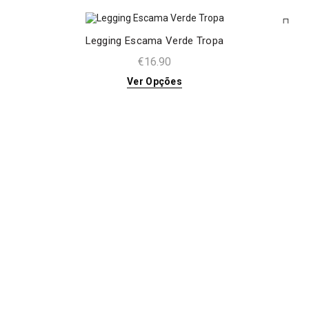
Legging Escama Verde Tropa
€
16.90
Ver Opções