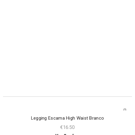
Legging Escama High Waist Branco
€
16.50