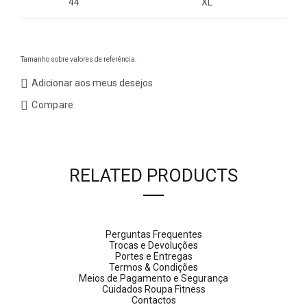
44
XL
Tamanho sobre valores de referência.
Adicionar aos meus desejos
Compare
RELATED PRODUCTS
Perguntas Frequentes
Trocas e Devoluções
Portes e Entregas
Termos & Condições
Meios de Pagamento e Segurança
Cuidados Roupa Fitness
Contactos