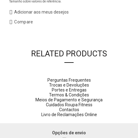
Tamanho sobre valores de referência.
Adicionar aos meus desejos
Compare
RELATED PRODUCTS
Perguntas Frequentes
Trocas e Devoluções
Portes e Entregas
Termos & Condições
Meios de Pagamento e Segurança
Cuidados Roupa Fitness
Contactos
Livro de Reclamações Online
Opções de envio