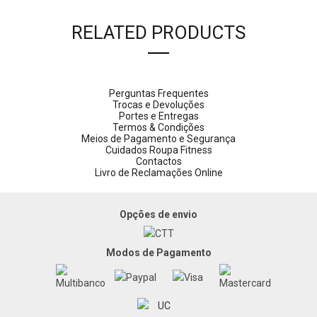
RELATED PRODUCTS
Perguntas Frequentes
Trocas e Devoluções
Portes e Entregas
Termos & Condições
Meios de Pagamento e Segurança
Cuidados Roupa Fitness
Contactos
Livro de Reclamações Online
Opções de envio
Modos de Pagamento