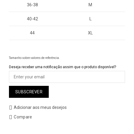
36-38
M
40-42
L
44
XL
Tamanho sobre valores de referência.
Deseja receber uma notificação assim que o produto disponível?
SUBSCREVER
Adicionar aos meus desejos
Compare