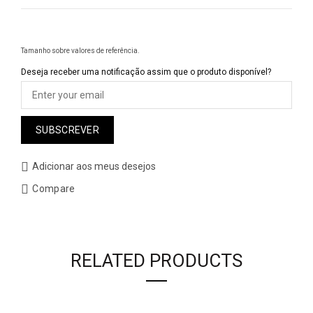
Tamanho sobre valores de referência.
Deseja receber uma notificação assim que o produto disponível?
SUBSCREVER
Adicionar aos meus desejos
Compare
RELATED PRODUCTS