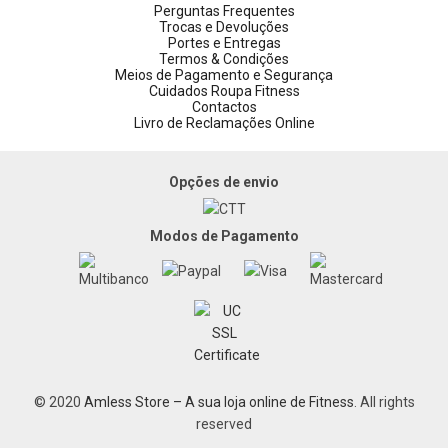
Perguntas Frequentes
Trocas e Devoluções
Portes e Entregas
Termos & Condições
Meios de Pagamento e Segurança
Cuidados Roupa Fitness
Contactos
Livro de Reclamações Online
Opções de envio
Modos de Pagamento
© 2020
Amless Store – A sua loja online de Fitness
. All rights
reserved