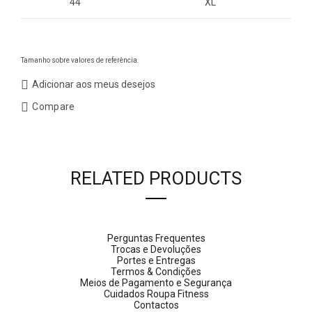
44
XL
Tamanho sobre valores de referência.
Adicionar aos meus desejos
Compare
RELATED PRODUCTS
Perguntas Frequentes
Trocas e Devoluções
Portes e Entregas
Termos & Condições
Meios de Pagamento e Segurança
Cuidados Roupa Fitness
Contactos