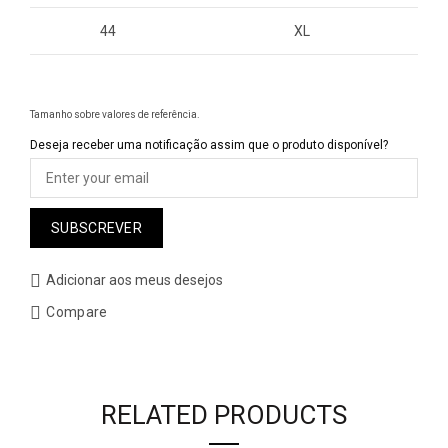
44
XL
Tamanho sobre valores de referência.
Deseja receber uma notificação assim que o produto disponível?
SUBSCREVER
Adicionar aos meus desejos
Compare
RELATED PRODUCTS