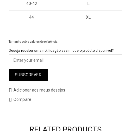
40-42
L
44
XL
Tamanho sobre valores de referência.
Deseja receber uma notificação assim que o produto disponível?
SUBSCREVER
Adicionar aos meus desejos
Compare
RELATED PRODUCTS