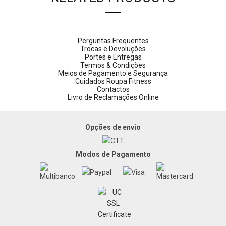
Perguntas Frequentes
Trocas e Devoluções
Portes e Entregas
Termos & Condições
Meios de Pagamento e Segurança
Cuidados Roupa Fitness
Contactos
Livro de Reclamações Online
Opções de envio
Modos de Pagamento