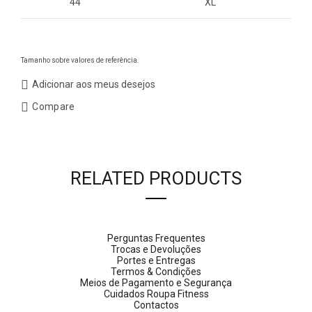
44
XL
Tamanho sobre valores de referência.
Adicionar aos meus desejos
Compare
RELATED PRODUCTS
Perguntas Frequentes
Trocas e Devoluções
Portes e Entregas
Termos & Condições
Meios de Pagamento e Segurança
Cuidados Roupa Fitness
Contactos