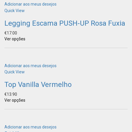
Adicionar aos meus desejos
Quick View
Legging Escama PUSH-UP Rosa Fuxia
€
17.00
Ver opções
Adicionar aos meus desejos
Quick View
Top Vanilla Vermelho
€
13.90
Ver opções
Adicionar aos meus desejos