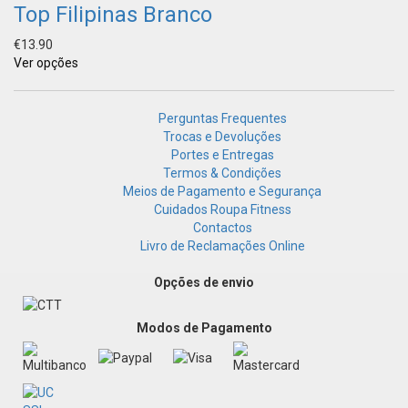
Top Filipinas Branco
€
13.90
Ver opções
Perguntas Frequentes
Trocas e Devoluções
Portes e Entregas
Termos & Condições
Meios de Pagamento e Segurança
Cuidados Roupa Fitness
Contactos
Livro de Reclamações Online
Opções de envio
Modos de Pagamento