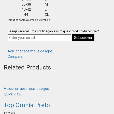
36-38
M
40-42
L
44
XL
Tamanho sobre valores de referência.
Deseja receber uma notificação assim que o produto disponível?
Subscrever
Adicionar aos meus desejos
Compare
Related Products
Adicionar aos meus desejos
Quick View
Top Omnia Preto
€
12.90