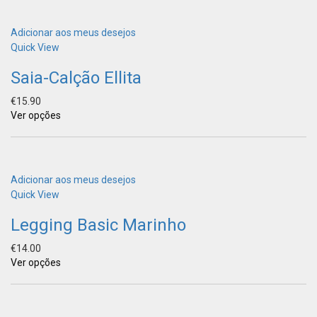
Adicionar aos meus desejos
Quick View
Saia-Calção Ellita
€
15.90
Ver opções
Adicionar aos meus desejos
Quick View
Legging Basic Marinho
€
14.00
Ver opções