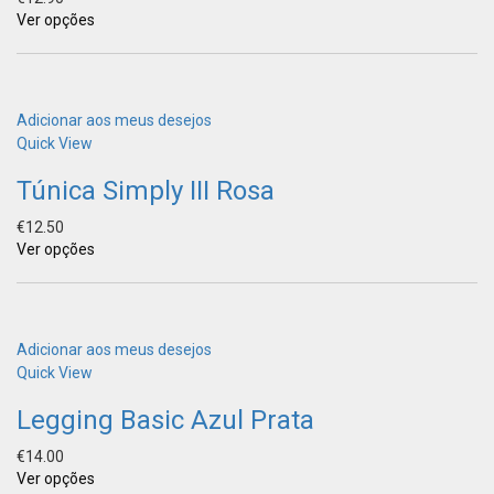
Ver opções
Adicionar aos meus desejos
Quick View
Túnica Simply III Rosa
€
12.50
Ver opções
Adicionar aos meus desejos
Quick View
Legging Basic Azul Prata
€
14.00
Ver opções