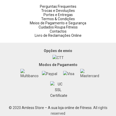
Perguntas Frequentes
Trocas e Devoluções
Portes e Entregas
Termos & Condições
Meios de Pagamento e Segurança
Cuidados Roupa Fitness
Contactos
Livro de Reclamações Online
Opções de envio
Modos de Pagamento
© 2020
Amless Store – A sua loja online de Fitness
. All rights
reserved