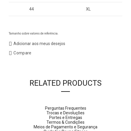
44
XL
Tamanho sobre valores de referência.
Adicionar aos meus desejos
Compare
RELATED PRODUCTS
Perguntas Frequentes
Trocas e Devoluções
Portes e Entregas
Termos & Condições
Meios de Pagamento e Segurança